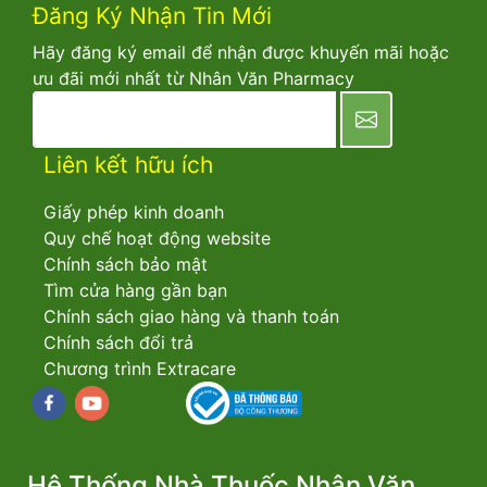
Đăng Ký Nhận Tin Mới
Hãy đăng ký email để nhận được khuyến mãi hoặc
ưu đãi mới nhất từ Nhân Văn Pharmacy
newsletter
Liên kết hữu ích
Giấy phép kinh doanh
Quy chế hoạt động website
Chính sách bảo mật
Tìm cửa hàng gần bạn
Chính sách giao hàng và thanh toán
Chính sách đổi trả
Chương trình Extracare
Facebook
youtube
Hệ Thống Nhà Thuốc Nhân Văn