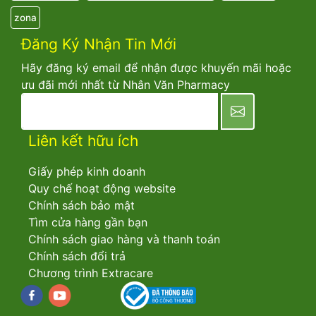
zona
Đăng Ký Nhận Tin Mới
Hãy đăng ký email để nhận được khuyến mãi hoặc
ưu đãi mới nhất từ Nhân Văn Pharmacy
newsletter
Liên kết hữu ích
Giấy phép kinh doanh
Quy chế hoạt động website
Chính sách bảo mật
Tìm cửa hàng gần bạn
Chính sách giao hàng và thanh toán
Chính sách đổi trả
Chương trình Extracare
Facebook
youtube