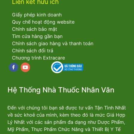
Liên kết hữu ích
Giấy phép kinh doanh
Quy chế hoạt động website
Chính sách bảo mật
Tìm cửa hàng gần bạn
Chính sách giao hàng và thanh toán
Chính sách đổi trả
Chương trình Extracare
Facebook
youtube
Hệ Thống Nhà Thuốc Nhân Văn
Đến với chúng tôi bạn sẽ được tư vấn Tận Tình Nhất
về sức khoẻ của mình, kèm theo đó là mức Giá Hợp
Lý Nhất với các sản phẩm đa dạng như Dược Phẩm,
Mỹ Phẩm, Thực Phẩm Chức Năng và Thiết Bị Y Tế