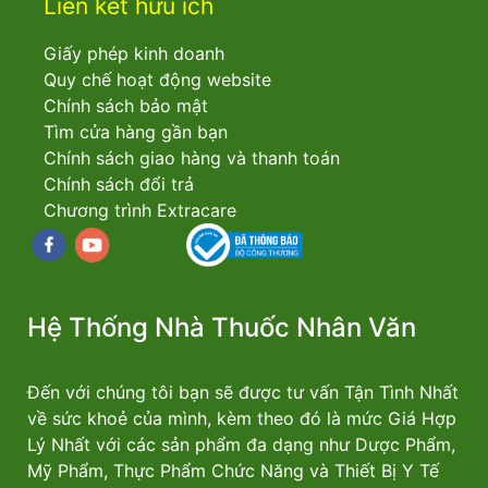
Liên kết hữu ích
Giấy phép kinh doanh
Quy chế hoạt động website
Chính sách bảo mật
Tìm cửa hàng gần bạn
Chính sách giao hàng và thanh toán
Chính sách đổi trả
Chương trình Extracare
Facebook
youtube
Hệ Thống Nhà Thuốc Nhân Văn
Đến với chúng tôi bạn sẽ được tư vấn Tận Tình Nhất
về sức khoẻ của mình, kèm theo đó là mức Giá Hợp
Lý Nhất với các sản phẩm đa dạng như Dược Phẩm,
Mỹ Phẩm, Thực Phẩm Chức Năng và Thiết Bị Y Tế