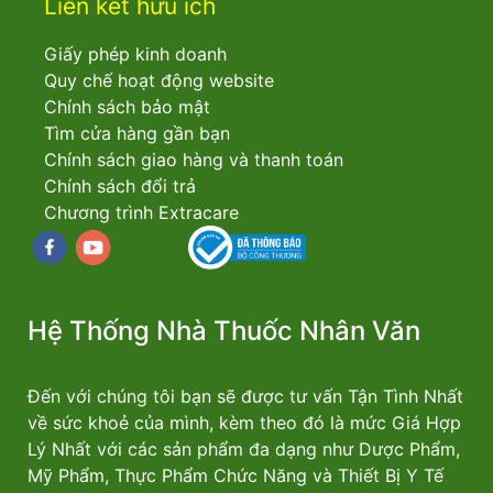
Liên kết hữu ích
Giấy phép kinh doanh
Quy chế hoạt động website
Chính sách bảo mật
Tìm cửa hàng gần bạn
Chính sách giao hàng và thanh toán
Chính sách đổi trả
Chương trình Extracare
Facebook
youtube
Hệ Thống Nhà Thuốc Nhân Văn
Đến với chúng tôi bạn sẽ được tư vấn Tận Tình Nhất
về sức khoẻ của mình, kèm theo đó là mức Giá Hợp
Lý Nhất với các sản phẩm đa dạng như Dược Phẩm,
Mỹ Phẩm, Thực Phẩm Chức Năng và Thiết Bị Y Tế