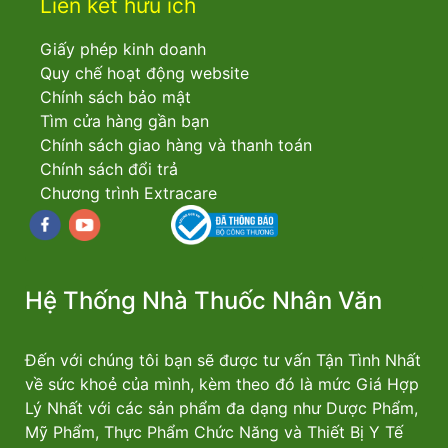
Liên kết hữu ích
Giấy phép kinh doanh
Quy chế hoạt động website
Chính sách bảo mật
Tìm cửa hàng gần bạn
Chính sách giao hàng và thanh toán
Chính sách đổi trả
Chương trình Extracare
Facebook
youtube
Hệ Thống Nhà Thuốc Nhân Văn
Đến với chúng tôi bạn sẽ được tư vấn Tận Tình Nhất
về sức khoẻ của mình, kèm theo đó là mức Giá Hợp
Lý Nhất với các sản phẩm đa dạng như Dược Phẩm,
Mỹ Phẩm, Thực Phẩm Chức Năng và Thiết Bị Y Tế