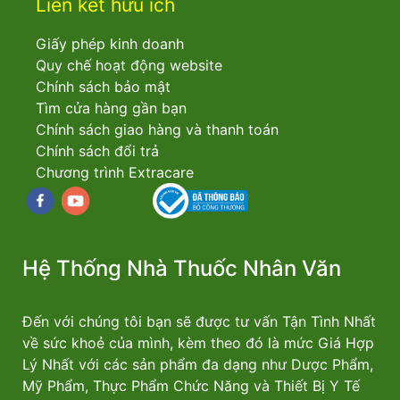
Liên kết hữu ích
Giấy phép kinh doanh
Quy chế hoạt động website
Chính sách bảo mật
Tìm cửa hàng gần bạn
Chính sách giao hàng và thanh toán
Chính sách đổi trả
Chương trình Extracare
Facebook
youtube
Hệ Thống Nhà Thuốc Nhân Văn
Đến với chúng tôi bạn sẽ được tư vấn Tận Tình Nhất
về sức khoẻ của mình, kèm theo đó là mức Giá Hợp
Lý Nhất với các sản phẩm đa dạng như Dược Phẩm,
Mỹ Phẩm, Thực Phẩm Chức Năng và Thiết Bị Y Tế