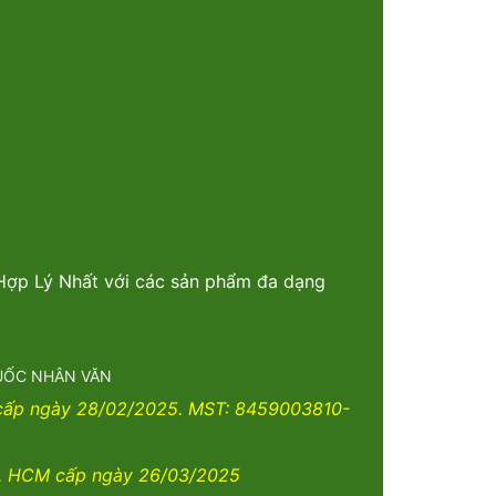
 Hợp Lý Nhất với các sản phẩm đa dạng
THUỐC NHÂN VĂN
 cấp ngày 28/02/2025. MST: 8459003810-
. HCM cấp ngày 26/03/2025