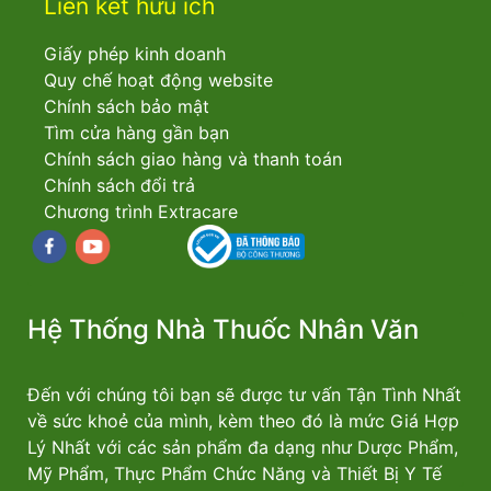
Liên kết hữu ích
Giấy phép kinh doanh
Quy chế hoạt động website
Chính sách bảo mật
Tìm cửa hàng gần bạn
Chính sách giao hàng và thanh toán
Chính sách đổi trả
Chương trình Extracare
Facebook
youtube
Hệ Thống Nhà Thuốc Nhân Văn
Đến với chúng tôi bạn sẽ được tư vấn Tận Tình Nhất
về sức khoẻ của mình, kèm theo đó là mức Giá Hợp
Lý Nhất với các sản phẩm đa dạng như Dược Phẩm,
Mỹ Phẩm, Thực Phẩm Chức Năng và Thiết Bị Y Tế