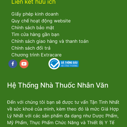
Liên kết hữu ích
Giấy phép kinh doanh
Quy chế hoạt động website
Chính sách bảo mật
Tìm cửa hàng gần bạn
Chính sách giao hàng và thanh toán
Chính sách đổi trả
Chương trình Extracare
Facebook
youtube
Hệ Thống Nhà Thuốc Nhân Văn
Đến với chúng tôi bạn sẽ được tư vấn Tận Tình Nhất
về sức khoẻ của mình, kèm theo đó là mức Giá Hợp
Lý Nhất với các sản phẩm đa dạng như Dược Phẩm,
Mỹ Phẩm, Thực Phẩm Chức Năng và Thiết Bị Y Tế