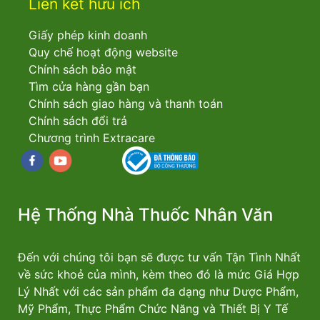
Liên kết hữu ích
Giấy phép kinh doanh
Quy chế hoạt động website
Chính sách bảo mật
Tìm cửa hàng gần bạn
Chính sách giao hàng và thanh toán
Chính sách đổi trả
Chương trình Extracare
Facebook
youtube
Hệ Thống Nhà Thuốc Nhân Văn
Đến với chúng tôi bạn sẽ được tư vấn Tận Tình Nhất
về sức khoẻ của mình, kèm theo đó là mức Giá Hợp
Lý Nhất với các sản phẩm đa dạng như Dược Phẩm,
Mỹ Phẩm, Thực Phẩm Chức Năng và Thiết Bị Y Tế