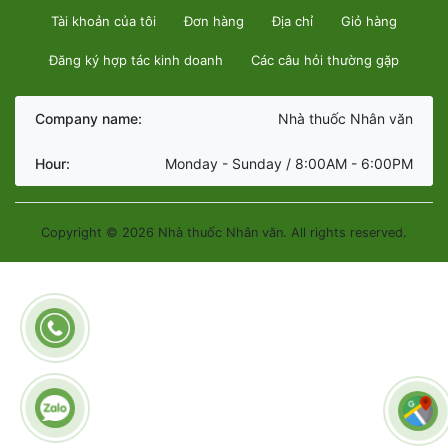
Tài khoản của tôi
Đơn hàng
Địa chỉ
Giỏ hàng
Đăng ký hợp tác kinh doanh
Các câu hỏi thường gặp
Company name:
Nhà thuốc Nhân văn
Hour:
Monday - Sunday / 8:00AM - 6:00PM
Copyright © 2026 Nhà thuốc Nhân văn. All rights reserved.