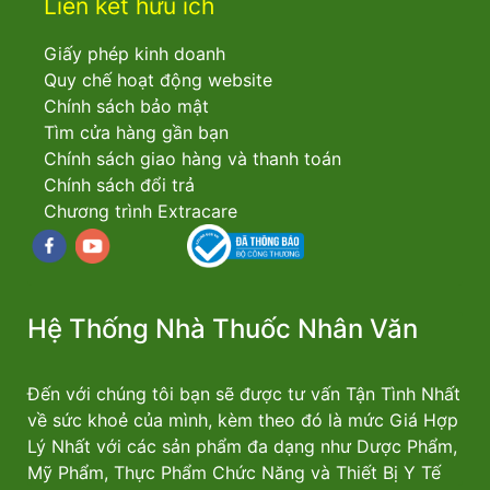
Liên kết hữu ích
Giấy phép kinh doanh
Quy chế hoạt động website
Chính sách bảo mật
Tìm cửa hàng gần bạn
Chính sách giao hàng và thanh toán
Chính sách đổi trả
Chương trình Extracare
Facebook
youtube
Hệ Thống Nhà Thuốc Nhân Văn
Đến với chúng tôi bạn sẽ được tư vấn Tận Tình Nhất
về sức khoẻ của mình, kèm theo đó là mức Giá Hợp
Lý Nhất với các sản phẩm đa dạng như Dược Phẩm,
Mỹ Phẩm, Thực Phẩm Chức Năng và Thiết Bị Y Tế