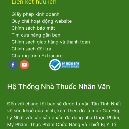
Liên kết hữu ích
Giấy phép kinh doanh
Quy chế hoạt động website
Chính sách bảo mật
Tìm cửa hàng gần bạn
Chính sách giao hàng và thanh toán
Chính sách đổi trả
Chương trình Extracare
Facebook
youtube
Hệ Thống Nhà Thuốc Nhân Văn
Đến với chúng tôi bạn sẽ được tư vấn Tận Tình Nhất
về sức khoẻ của mình, kèm theo đó là mức Giá Hợp
Lý Nhất với các sản phẩm đa dạng như Dược Phẩm,
Mỹ Phẩm, Thực Phẩm Chức Năng và Thiết Bị Y Tế