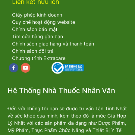
Liên kết hữu ích
Giấy phép kinh doanh
Quy chế hoạt động website
Chính sách bảo mật
Tìm cửa hàng gần bạn
Chính sách giao hàng và thanh toán
Chính sách đổi trả
Chương trình Extracare
Facebook
youtube
Hệ Thống Nhà Thuốc Nhân Văn
Đến với chúng tôi bạn sẽ được tư vấn Tận Tình Nhất
về sức khoẻ của mình, kèm theo đó là mức Giá Hợp
Lý Nhất với các sản phẩm đa dạng như Dược Phẩm,
Mỹ Phẩm, Thực Phẩm Chức Năng và Thiết Bị Y Tế