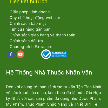
Liên kết hữu ích
Giấy phép kinh doanh
Quy chế hoạt động website
Chính sách bảo mật
Tìm cửa hàng gần bạn
Chính sách giao hàng và thanh toán
Chính sách đổi trả
Chương trình Extracare
Facebook
youtube
Hệ Thống Nhà Thuốc Nhân Văn
Đến với chúng tôi bạn sẽ được tư vấn Tận Tình Nhất
về sức khoẻ của mình, kèm theo đó là mức Giá Hợp
Lý Nhất với các sản phẩm đa dạng như Dược Phẩm,
Mỹ Phẩm, Thực Phẩm Chức Năng và Thiết Bị Y Tế