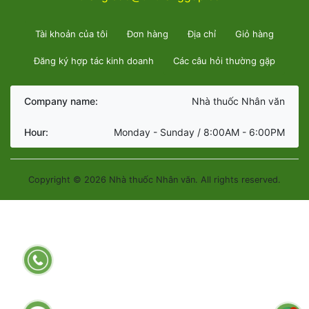
Tài khoản của tôi
Đơn hàng
Địa chỉ
Giỏ hàng
Đăng ký hợp tác kinh doanh
Các câu hỏi thường gặp
Company name:
Nhà thuốc Nhân văn
Hour:
Monday - Sunday / 8:00AM - 6:00PM
Copyright © 2026 Nhà thuốc Nhân văn. All rights reserved.