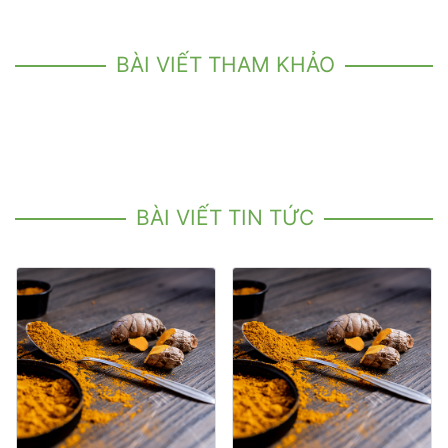
BÀI VIẾT THAM KHẢO
BÀI VIẾT TIN TỨC