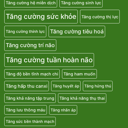
Tăng cường hệ miễn dịch
Tăng cường sinh lực
Tăng cường sức khỏe
Tăng cường thị lực
Tăng cường tiêu hoá
Tăng cường thính lực
Tăng cường trí não
Tăng cường tuần hoàn não
Tăng độ bền tĩnh mạch chi
Tăng ham muốn
Tăng hấp thu canxi
Tăng huyết áp
Tăng hứng thú
Tăng khả năng tập trung
Tăng khả năng thụ thai
Tăng lưu thông máu
Tăng nhãn áp
Tăng sức bền thành mạch