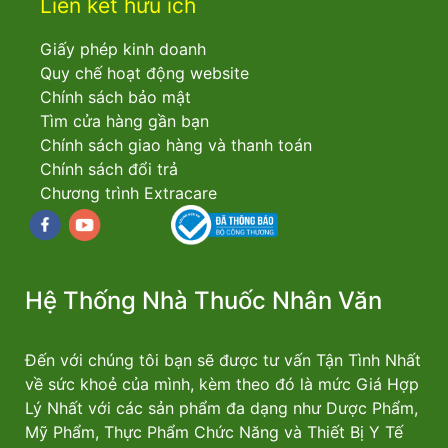
Liên kết hữu ích
Giấy phép kinh doanh
Quy chế hoạt động website
Chính sách bảo mật
Tìm cửa hàng gần bạn
Chính sách giao hàng và thanh toán
Chính sách đổi trả
Chương trình Extracare
Facebook
youtube
Hệ Thống Nhà Thuốc Nhân Văn
Đến với chúng tôi bạn sẽ được tư vấn Tận Tình Nhất
về sức khoẻ của mình, kèm theo đó là mức Giá Hợp
Lý Nhất với các sản phẩm đa dạng như Dược Phẩm,
Mỹ Phẩm, Thực Phẩm Chức Năng và Thiết Bị Y Tế