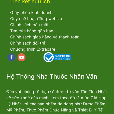
Liên kết hữu ích
Giấy phép kinh doanh
Quy chế hoạt động website
Chính sách bảo mật
Tìm cửa hàng gần bạn
Chính sách giao hàng và thanh toán
Chính sách đổi trả
Chương trình Extracare
Facebook
youtube
Hệ Thống Nhà Thuốc Nhân Văn
Đến với chúng tôi bạn sẽ được tư vấn Tận Tình Nhất
về sức khoẻ của mình, kèm theo đó là mức Giá Hợp
Lý Nhất với các sản phẩm đa dạng như Dược Phẩm,
Mỹ Phẩm, Thực Phẩm Chức Năng và Thiết Bị Y Tế