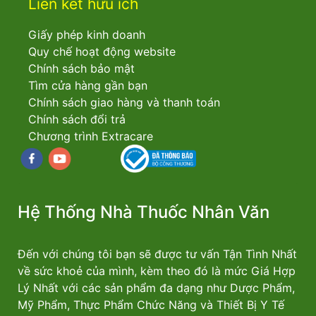
Liên kết hữu ích
Giấy phép kinh doanh
Quy chế hoạt động website
Chính sách bảo mật
Tìm cửa hàng gần bạn
Chính sách giao hàng và thanh toán
Chính sách đổi trả
Chương trình Extracare
Facebook
youtube
Hệ Thống Nhà Thuốc Nhân Văn
Đến với chúng tôi bạn sẽ được tư vấn Tận Tình Nhất
về sức khoẻ của mình, kèm theo đó là mức Giá Hợp
Lý Nhất với các sản phẩm đa dạng như Dược Phẩm,
Mỹ Phẩm, Thực Phẩm Chức Năng và Thiết Bị Y Tế