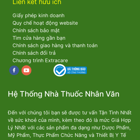
Liên kết hữu ích
Giấy phép kinh doanh
Quy chế hoạt động website
Chính sách bảo mật
Tìm cửa hàng gần bạn
Chính sách giao hàng và thanh toán
Chính sách đổi trả
Chương trình Extracare
Facebook
youtube
Hệ Thống Nhà Thuốc Nhân Văn
Đến với chúng tôi bạn sẽ được tư vấn Tận Tình Nhất
về sức khoẻ của mình, kèm theo đó là mức Giá Hợp
Lý Nhất với các sản phẩm đa dạng như Dược Phẩm,
Mỹ Phẩm, Thực Phẩm Chức Năng và Thiết Bị Y Tế