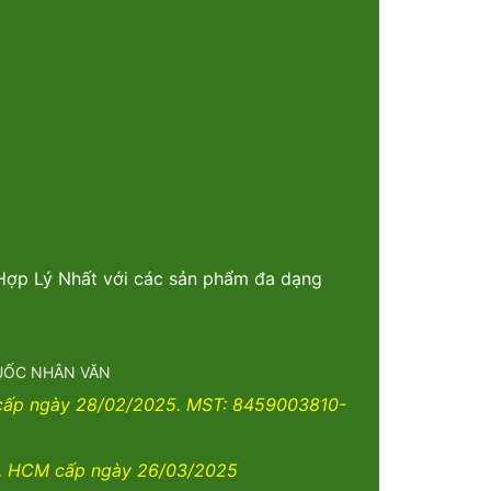
 Hợp Lý Nhất với các sản phẩm đa dạng
THUỐC NHÂN VĂN
 cấp ngày 28/02/2025. MST: 8459003810-
. HCM cấp ngày 26/03/2025