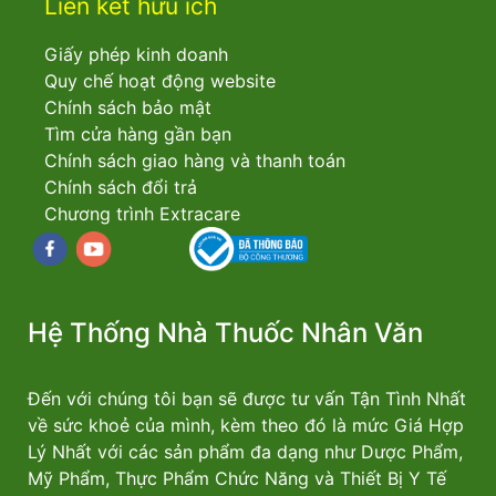
Liên kết hữu ích
Giấy phép kinh doanh
Quy chế hoạt động website
Chính sách bảo mật
Tìm cửa hàng gần bạn
Chính sách giao hàng và thanh toán
Chính sách đổi trả
Chương trình Extracare
Facebook
youtube
Hệ Thống Nhà Thuốc Nhân Văn
Đến với chúng tôi bạn sẽ được tư vấn Tận Tình Nhất
về sức khoẻ của mình, kèm theo đó là mức Giá Hợp
Lý Nhất với các sản phẩm đa dạng như Dược Phẩm,
Mỹ Phẩm, Thực Phẩm Chức Năng và Thiết Bị Y Tế