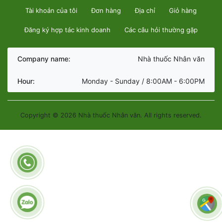
Tài khoản của tôi
Đơn hàng
Địa chỉ
Giỏ hàng
Đăng ký hợp tác kinh doanh
Các câu hỏi thường gặp
Company name:
Nhà thuốc Nhân văn
Hour:
Monday - Sunday / 8:00AM - 6:00PM
Copyright © 2026 Nhà thuốc Nhân văn. All rights reserved.