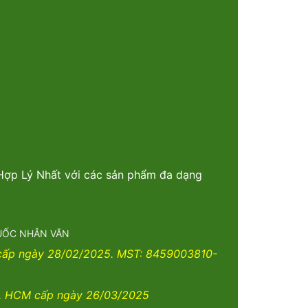
 Hợp Lý Nhất với các sản phẩm đa dạng
THUỐC NHÂN VĂN
 cấp ngày 28/02/2025. MST: 8459003810-
. HCM cấp ngày 26/03/2025