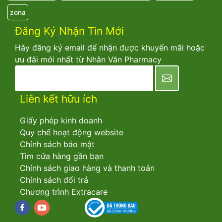
zona
Đăng Ký Nhận Tin Mới
Hãy đăng ký email để nhận được khuyến mãi hoặc
ưu đãi mới nhất từ Nhân Văn Pharmacy
newsletter
Liên kết hữu ích
Giấy phép kinh doanh
Quy chế hoạt động website
Chính sách bảo mật
Tìm cửa hàng gần bạn
Chính sách giao hàng và thanh toán
Chính sách đổi trả
Chương trình Extracare
Facebook
youtube