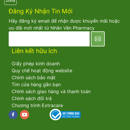
zona
Đăng Ký Nhận Tin Mới
Hãy đăng ký email để nhận được khuyến mãi hoặc
ưu đãi mới nhất từ Nhân Văn Pharmacy
newsletter
Liên kết hữu ích
Giấy phép kinh doanh
Quy chế hoạt động website
Chính sách bảo mật
Tìm cửa hàng gần bạn
Chính sách giao hàng và thanh toán
Chính sách đổi trả
Chương trình Extracare
Facebook
youtube