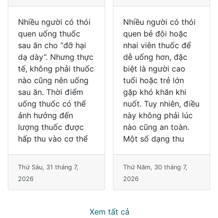
Nhiều người có thói
Nhiều người có thói
quen uống thuốc
quen bẻ đôi hoặc
sau ăn cho “đỡ hại
nhai viên thuốc để
dạ dày”. Nhưng thực
dễ uống hơn, đặc
tế, không phải thuốc
biệt là người cao
nào cũng nên uống
tuổi hoặc trẻ lớn
sau ăn. Thời điểm
gặp khó khăn khi
uống thuốc có thể
nuốt. Tuy nhiên, điều
ảnh hưởng đến
này không phải lúc
lượng thuốc được
nào cũng an toàn.
hấp thu vào cơ thể
Một số dạng thu
Thứ Sáu, 31 tháng 7,
Thứ Năm, 30 tháng 7,
2026
2026
Xem tất cả