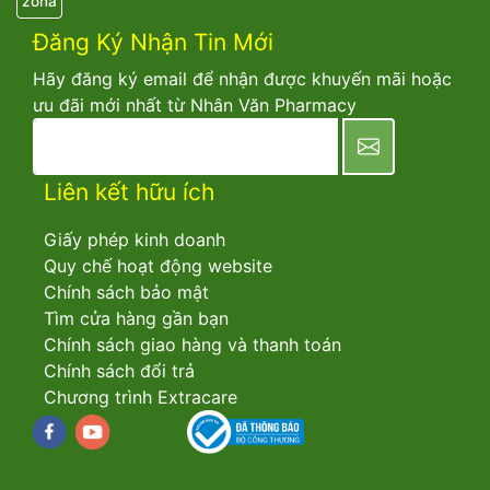
zona
Đăng Ký Nhận Tin Mới
Hãy đăng ký email để nhận được khuyến mãi hoặc
ưu đãi mới nhất từ Nhân Văn Pharmacy
newsletter
Liên kết hữu ích
Giấy phép kinh doanh
Quy chế hoạt động website
Chính sách bảo mật
Tìm cửa hàng gần bạn
Chính sách giao hàng và thanh toán
Chính sách đổi trả
Chương trình Extracare
Facebook
youtube