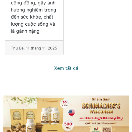
cộng đồng, gây ảnh
hưởng nghiêm trọng
đến sức khỏe, chất
lượng cuộc sống và
là gánh nặng
Thứ Ba, 11 tháng 11, 2025
Xem tất cả