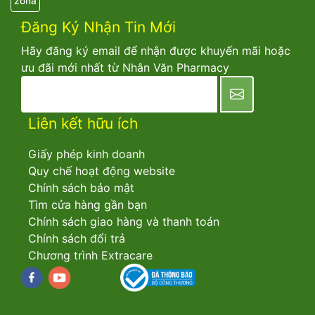
zona
Đăng Ký Nhận Tin Mới
Hãy đăng ký email để nhận được khuyến mãi hoặc
ưu đãi mới nhất từ Nhân Văn Pharmacy
newsletter
Liên kết hữu ích
Giấy phép kinh doanh
Quy chế hoạt động website
Chính sách bảo mật
Tìm cửa hàng gần bạn
Chính sách giao hàng và thanh toán
Chính sách đổi trả
Chương trình Extracare
Facebook
youtube