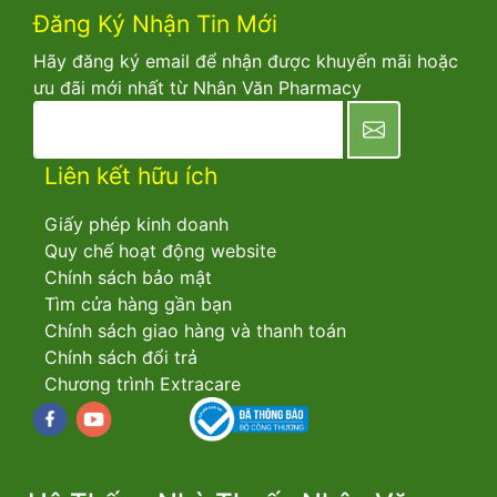
Đăng Ký Nhận Tin Mới
Hãy đăng ký email để nhận được khuyến mãi hoặc
ưu đãi mới nhất từ Nhân Văn Pharmacy
newsletter
Liên kết hữu ích
Giấy phép kinh doanh
Quy chế hoạt động website
Chính sách bảo mật
Tìm cửa hàng gần bạn
Chính sách giao hàng và thanh toán
Chính sách đổi trả
Chương trình Extracare
Facebook
youtube