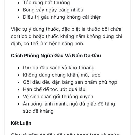
Tóc rụng bất thường
Bong vảy ngày càng nhiều
Điều trị gàu nhưng không cải thiện
Việc tự ý dùng thuốc, đặc biệt là thuốc bôi chứa
corticoid hoặc thuốc kháng nấm không đúng chỉ
định, có thể làm bệnh nặng hơn.
Cách Phòng Ngừa Gàu Và Nấm Da Đầu
Giữ da đầu sạch và khô thoáng
Không dùng chung khăn, mũ, lược
Gội đầu đều đặn bằng sản phẩm phù hợp
Hạn chế để tóc ướt quá lâu
Vệ sinh chăn gối thường xuyên
Ăn uống lành mạnh, ngủ đủ giấc để tăng
sức đề kháng
Kết Luận