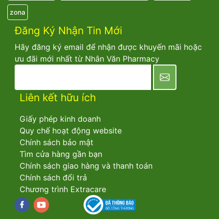
zona
Đăng Ký Nhận Tin Mới
Hãy đăng ký email để nhận được khuyến mãi hoặc
ưu đãi mới nhất từ Nhân Văn Pharmacy
newsletter
Liên kết hữu ích
Giấy phép kinh doanh
Quy chế hoạt động website
Chính sách bảo mật
Tìm cửa hàng gần bạn
Chính sách giao hàng và thanh toán
Chính sách đổi trả
Chương trình Extracare
Facebook
youtube