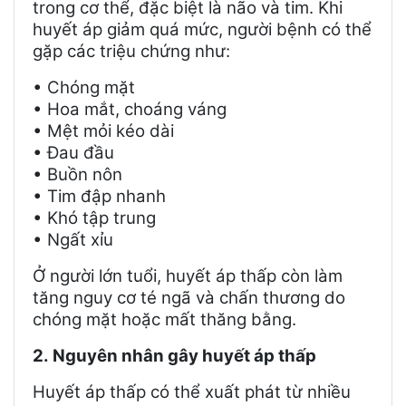
trong cơ thể, đặc biệt là não và tim. Khi
huyết áp giảm quá mức, người bệnh có thể
gặp các triệu chứng như:
• Chóng mặt
• Hoa mắt, choáng váng
• Mệt mỏi kéo dài
• Đau đầu
• Buồn nôn
• Tim đập nhanh
• Khó tập trung
• Ngất xỉu
Ở người lớn tuổi, huyết áp thấp còn làm
tăng nguy cơ té ngã và chấn thương do
chóng mặt hoặc mất thăng bằng.
2.
Nguyên nhân gây huyết áp thấp
Huyết áp thấp có thể xuất phát từ nhiều