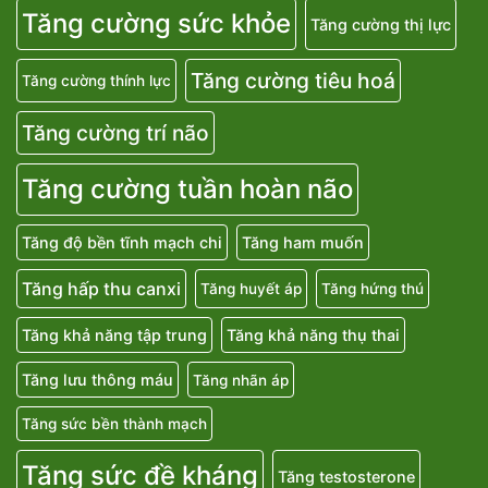
Tăng cường sức khỏe
Tăng cường thị lực
Tăng cường tiêu hoá
Tăng cường thính lực
Tăng cường trí não
Tăng cường tuần hoàn não
Tăng độ bền tĩnh mạch chi
Tăng ham muốn
Tăng hấp thu canxi
Tăng huyết áp
Tăng hứng thú
Tăng khả năng tập trung
Tăng khả năng thụ thai
Tăng lưu thông máu
Tăng nhãn áp
Tăng sức bền thành mạch
Tăng sức đề kháng
Tăng testosterone