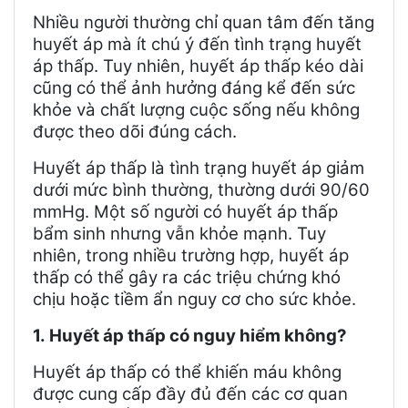
Nhiều người thường chỉ quan tâm đến tăng
huyết áp mà ít chú ý đến tình trạng huyết
áp thấp. Tuy nhiên, huyết áp thấp kéo dài
cũng có thể ảnh hưởng đáng kể đến sức
khỏe và chất lượng cuộc sống nếu không
được theo dõi đúng cách.
Huyết áp thấp là tình trạng huyết áp giảm
dưới mức bình thường, thường dưới 90/60
mmHg. Một số người có huyết áp thấp
bẩm sinh nhưng vẫn khỏe mạnh. Tuy
nhiên, trong nhiều trường hợp, huyết áp
thấp có thể gây ra các triệu chứng khó
chịu hoặc tiềm ẩn nguy cơ cho sức khỏe.
1.
Huyết áp thấp có nguy hiểm không?
Huyết áp thấp có thể khiến máu không
được cung cấp đầy đủ đến các cơ quan