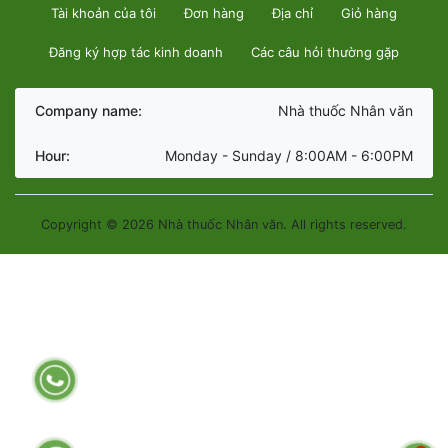
Tài khoản của tôi
Đơn hàng
Địa chỉ
Giỏ hàng
Đăng ký hợp tác kinh doanh
Các câu hỏi thường gặp
Company name:
Nhà thuốc Nhân văn
Hour:
Monday - Sunday / 8:00AM - 6:00PM
Copyright © 2026 Nhà thuốc Nhân văn. All rights reserved.