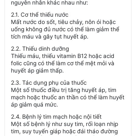
nguyên nhân khác nhau như:
2.1. Cơ thể thiếu nước
Mất nước do sốt, tiêu chảy, nôn ói hoặc
uống không đủ nước có thể làm giảm thể
tích máu và gây tụt huyết áp.
2.2. Thiếu dinh dưỡng
Thiếu máu, thiếu vitamin B12 hoặc acid
folic cũng có thể làm cơ thể mệt mỏi và
huyết áp giảm thấp.
2.3. Tác dụng phụ của thuốc
Một số thuốc điều trị tăng huyết áp, tim
mạch hoặc thuốc an thần có thể làm huyết
áp giảm quá mức.
2.4. Bệnh lý tim mạch hoặc nội tiết
Một số bệnh lý như suy tim, rối loạn nhịp
tim, suy tuyến giáp hoặc đái tháo đường