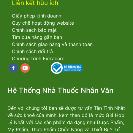
Liên kết hữu ích
Giấy phép kinh doanh
Quy chế hoạt động website
Chính sách bảo mật
Tìm cửa hàng gần bạn
Chính sách giao hàng và thanh toán
Chính sách đổi trả
Chương trình Extracare
Facebook
youtube
Hệ Thống Nhà Thuốc Nhân Văn
Đến với chúng tôi bạn sẽ được tư vấn Tận Tình Nhất
về sức khoẻ của mình, kèm theo đó là mức Giá Hợp
Lý Nhất với các sản phẩm đa dạng như Dược Phẩm,
Mỹ Phẩm, Thực Phẩm Chức Năng và Thiết Bị Y Tế