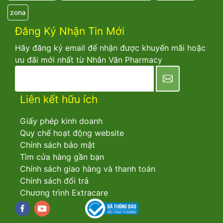
zona
Đăng Ký Nhận Tin Mới
Hãy đăng ký email để nhận được khuyến mãi hoặc
ưu đãi mới nhất từ Nhân Văn Pharmacy
newsletter
Liên kết hữu ích
Giấy phép kinh doanh
Quy chế hoạt động website
Chính sách bảo mật
Tìm cửa hàng gần bạn
Chính sách giao hàng và thanh toán
Chính sách đổi trả
Chương trình Extracare
Facebook
youtube