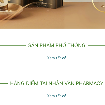
SẢN PHẨM PHỔ THÔNG
Xem tất cả
HÀNG ĐIỂM TẠI NHÂN VĂN PHARMACY
Xem tất cả