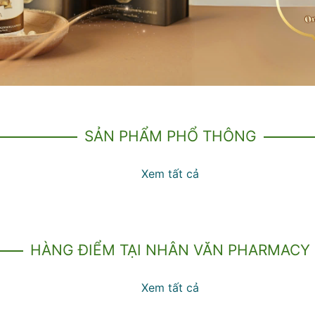
SẢN PHẨM PHỔ THÔNG
Xem tất cả
HÀNG ĐIỂM TẠI NHÂN VĂN PHARMACY
Xem tất cả