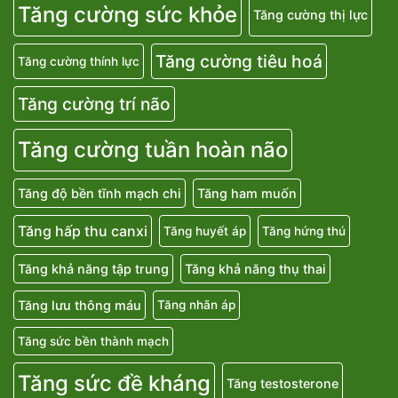
Tăng cường sức khỏe
Tăng cường thị lực
Tăng cường tiêu hoá
Tăng cường thính lực
Tăng cường trí não
Tăng cường tuần hoàn não
Tăng độ bền tĩnh mạch chi
Tăng ham muốn
Tăng hấp thu canxi
Tăng huyết áp
Tăng hứng thú
Tăng khả năng tập trung
Tăng khả năng thụ thai
Tăng lưu thông máu
Tăng nhãn áp
Tăng sức bền thành mạch
Tăng sức đề kháng
Tăng testosterone