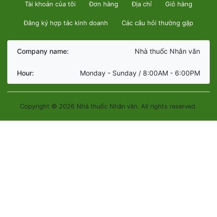
Tài khoản của tôi
Đơn hàng
Địa chỉ
Giỏ hàng
Đăng ký hợp tác kinh doanh
Các câu hỏi thường gặp
Company name:
Nhà thuốc Nhân văn
Hour:
Monday - Sunday / 8:00AM - 6:00PM
Copyright © 2026 Nhà thuốc Nhân văn. All rights reserved.