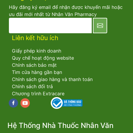
Hãy đăng ký email để nhận được khuyến mãi hoặc
ưu đãi mới nhất từ Nhân Văn Pharmacy
newsletter
Liên kết hữu ích
Giấy phép kinh doanh
Quy chế hoạt động website
Chính sách bảo mật
Tìm cửa hàng gần bạn
Chính sách giao hàng và thanh toán
Chính sách đổi trả
Chương trình Extracare
Facebook
youtube
Hệ Thống Nhà Thuốc Nhân Văn